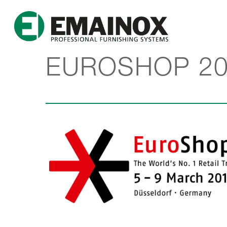
EUROSHOP 20