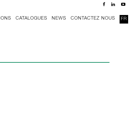
IONS
CATALOGUES
NEWS
CONTACTEZ NOUS
FR