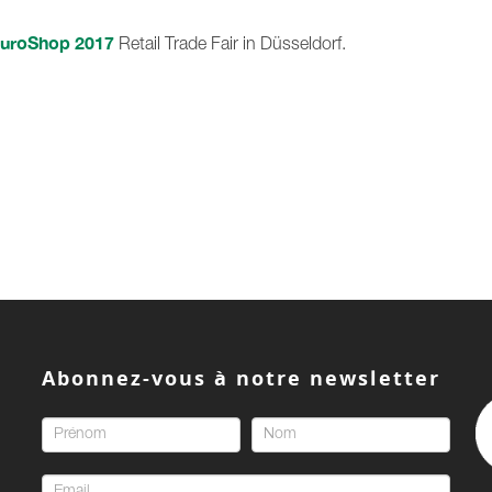
uroShop
2017
Retail Trade Fair in Düsseldorf.
Abonnez-vous à notre newsletter