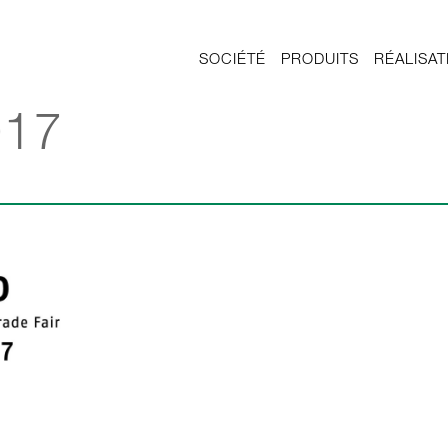
SOCIÉTÉ
PRODUITS
RÉALISAT
17