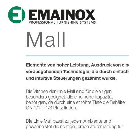
Mall
Elemente von hoher Leistung, Ausdruck von ein
vorausgehenden Technologie, die durch einfach
und intuitive Steuerungen gezähmt wurde.
Die Vitrinen der Linie Mall sind für diejenigen
besonders geeignet, die eine hohe Kapazität
benötigen, da durch eine erhöhte Tiefe die Behälter
GN 1/1 + 1/3 Platz finden.
Die Linie Mall passt zu jedem Ambiente und
gewährleistet die richtige Temperaturerhaltung für