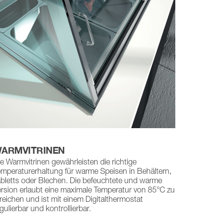
ARMVITRINEN
e Warmvitrinen gewährleisten die richtige
emperaturerhaltung für warme Speisen in Behältern,
abletts oder Blechen. Die befeuchtete und warme
ersion erlaubt eine maximale Temperatur von 85°C zu
reichen und ist mit einem Digitalthermostat
gulierbar und kontrollierbar.