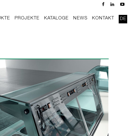
UKTE
PROJEKTE
KATALOGE
NEWS
KONTAKT
DE