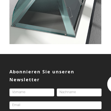
Abonnieren Sie unseren
Newsletter