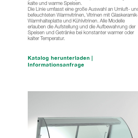
kalte und warme Speisen.
Die Linie umfasst eine große Auswahl an Umluft- un
befeuchteten Warmvitrinen, Vitrinen mit Glaskeramik
Warmhalteplatte und Kühlvitrinen. Alle Modelle
erlauben die Aufstellung und die Aufbewahrung der
Speisen und Getränke bei konstanter warmer oder
kalter Temperatur.
Katalog herunterladen
|
Informationsanfrage