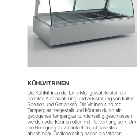
KÜHLVITRINEN
Die Kühlvitrinen der Linie Mall gewährleisten die
perfekte Aufbewahrung und Ausstellung von kalten
Speisen und Getränken. Die Vitrinen sind mit
Temperglas hergestellt und können durch ein
gebogenes Temperglas kundenseitig geschlossen
werden oder können offen mit Rollvorhang sein. Um
die Reinigung zu vereinfachen, ist das Glas
abnehmbar. Bedienerseitig haben die Vitrinen