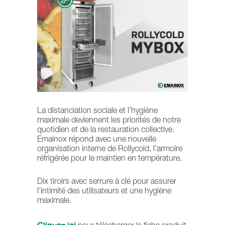
La distanciation sociale et l’hygiène
maximale deviennent les priorités de notre
quotidien et de la restauration collective.
Emainox répond avec une nouvelle
organisation interne de Rollycold, l’armoire
réfrigérée pour le maintien en température.
Dix tiroirs avec serrure à clé pour assurer
l’intimité des utilisateurs et une hygiène
maximale.
Cliquez ici