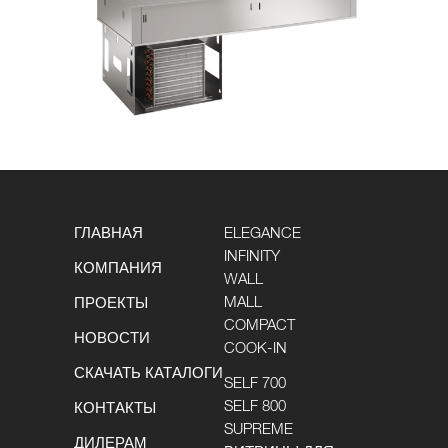
ГЛАВНАЯ
ELEGANCE
INFINITY
КОМПАНИЯ
WALL
MALL
ПРОЕКТЫ
COMPACT
НОВОСТИ
COOK-IN
СКАЧАТЬ КАТАЛОГИ
SELF 700
SELF 800
КОНТАКТЫ
SUPREME
ДИЛЕРАМ