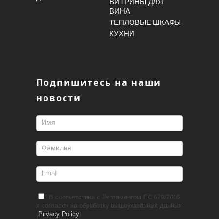
ВИТРИНЫ ДЛЯ
ВИНА
ТЕПЛОВЫЕ ШКАФЫ
КУХНИ
Подпишитесь на наши
новости
В соответствии с Регламентом ЕС 679/2016,
я согласен на обработку вышеуказанных данных
(
Privacy Policy
)