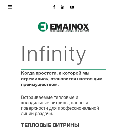
Infinity
Когда простота, к которой мы
стремились, становится настоящим
преимуществом.
Встраиваемые тепловые и
холодильные витрины, ванны и
поверхности для профессиональной
линии раздачи.
ТЕПЛОВЫЕ ВИТРИНЫ