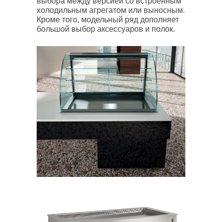
выбора между версией со встроенным
холодильным агрегатом или выносным.
Кроме того, модельный ряд дополняет
большой выбор аксессуаров и полок.