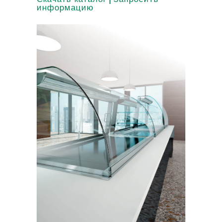
информацию