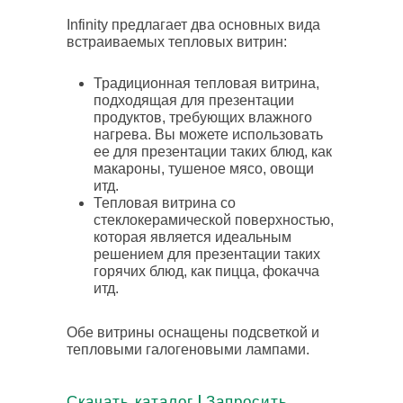
Infinity предлагает два основных вида
встраиваемых тепловых витрин:
Традиционная тепловая витрина,
подходящая для презентации
продуктов, требующих влажного
нагрева. Вы можете использовать
ее для презентации таких блюд, как
макароны, тушеное мясо, овощи
итд.
Тепловая витрина со
стеклокерамической поверхностью,
которая является идеальным
решением для презентации таких
горячих блюд, как пицца, фокачча
итд.
Обе витрины оснащены подсветкой и
тепловыми галогеновыми лампами.
|
Скачать каталог
Запросить