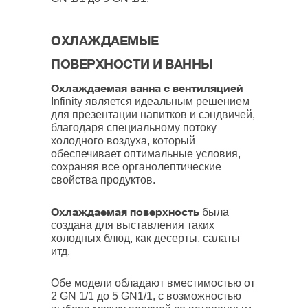
ОХЛАЖДАЕМЫЕ
ПОВЕРХНОСТИ И ВАННЫ
Охлаждаемая ванна с вентиляцией
Infinity является идеальным решением
для презентации напитков и сэндвичей,
благодаря специальному потоку
холодного воздуха, который
обеспечивает оптимальные условия,
сохраняя все органолептические
свойства продуктов.
Охлаждаемая поверхность
была
создана для выставления таких
холодных блюд, как десерты, салаты
итд.
Обе модели обладают вместимостью от
2 GN 1/1 до 5 GN1/1, с возможностью