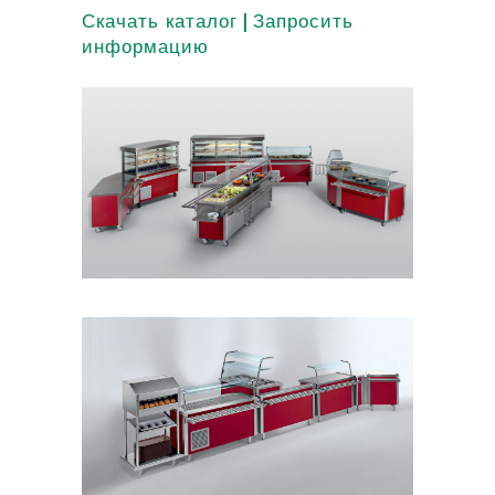
|
Скачать каталог
Запросить
информацию