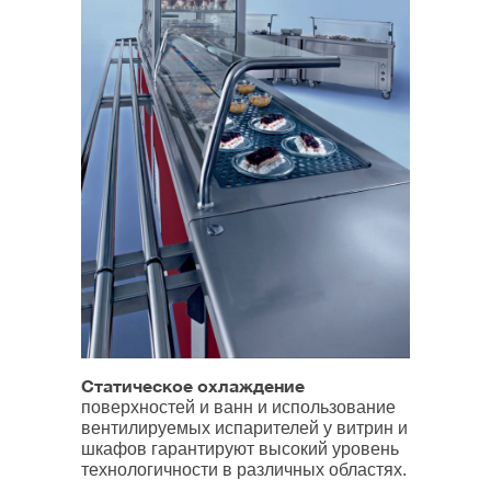
Статическое охлаждение
поверхностей и ванн и использование
вентилируемых испарителей у витрин и
шкафов гарантируют высокий уровень
технологичности в различных областях.