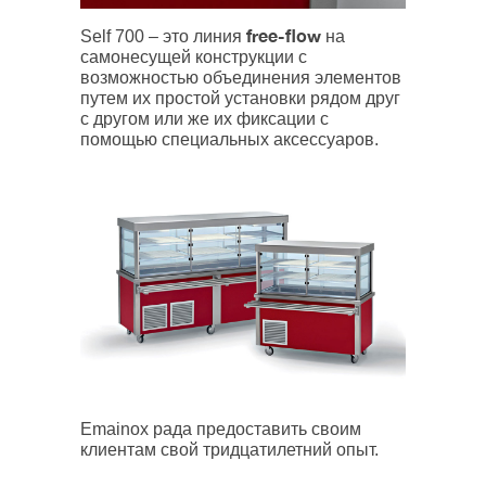
free-flow
Self 700 – это линия
на
самонесущей конструкции с
возможностью объединения элементов
путем их простой установки рядом друг
с другом или же их фиксации с
помощью специальных аксессуаров.
Emainox рада предоставить своим
клиентам свой тридцатилетний опыт.