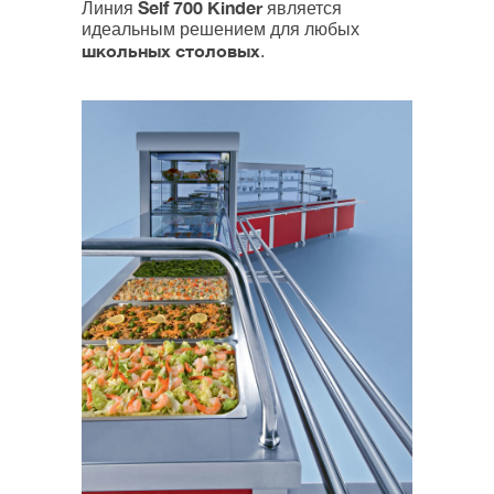
Self 700 Kinder
Линия
является
идеальным решением для любых
школьных столовых
.