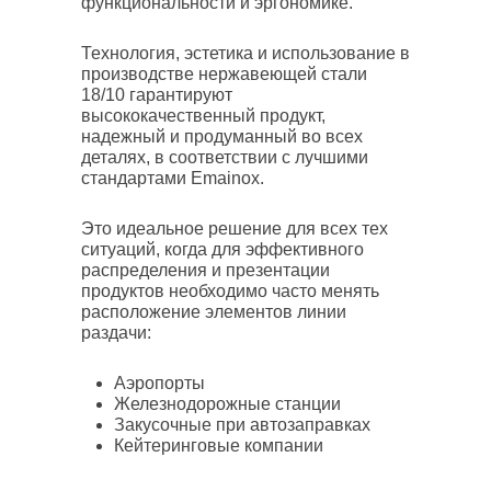
функциональности и эргономике.
Технология, эстетика и использование в
производстве нержавеющей стали
18/10 гарантируют
высококачественный продукт,
надежный и продуманный во всех
деталях, в соответствии с лучшими
стандартами Emainox.
Это идеальное решение для всех тех
ситуаций, когда для эффективного
распределения и презентации
продуктов необходимо часто менять
расположение элементов линии
раздачи:
Аэропорты
Железнодорожные станции
Закусочные при автозаправках
Кейтеринговые компании