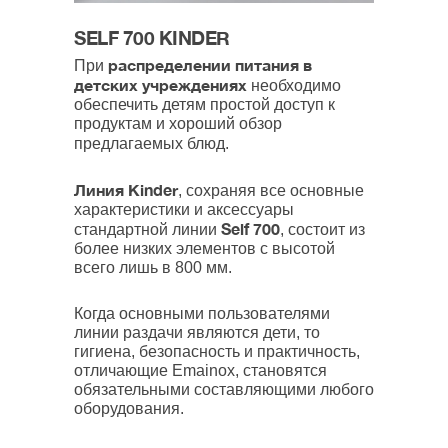
SELF 700 KINDER
распределении питания в
При
детских учреждениях
необходимо
обеспечить детям простой доступ к
продуктам и хороший обзор
предлагаемых блюд.
Линия Kinder
, сохраняя все основные
характеристики и аксессуары
Self 700
стандартной линии
, состоит из
более низких элементов с высотой
всего лишь в 800 мм.
Когда основными пользователями
линии раздачи являются дети, то
гигиена, безопасность и практичность,
отличающие Emainox, становятся
обязательными составляющими любого
оборудования.