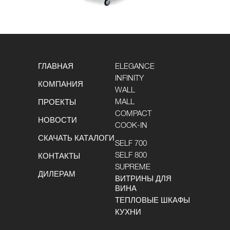
ГЛАВНАЯ
ELEGANCE
INFINITY
КОМПАНИЯ
WALL
MALL
ПРОЕКТЫ
COMPACT
НОВОСТИ
COOK-IN
СКАЧАТЬ КАТАЛОГИ
SELF 700
SELF 800
КОНТАКТЫ
SUPREME
ДИЛЕРАМ
ВИТРИНЫ ДЛЯ
ВИНА
ТЕПЛОВЫЕ ШКАФЫ
КУХНИ