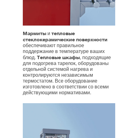
Мармиты
тепловые
и
стеклокерамические поверхности
обеспечивают правильное
поддержание в температуре ваших
Тепловые шкафы
блюд.
, подходящие
для подогрева тарелок, оборудованы
отдельной системой нагрева и
контролируются независимым
термостатом. Все оборудование
изготовлено в соответствии со всеми
действующими нормативами.