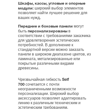
Шкафы, кассы, угловые и опорные
модули:
широкий выбор элементов
позволяет найти лучшее решение для
.
ваших нужд
Передние и боковые панели
могут
персонализированы
быть
в
соответствии с требованиями заказчика
для удовлетворения эстетических
потребностей. В дополнение к
стандартной версии можно заказать
панели в широком диапазоне цветов, из
ламината, метализированные или
покрытые различными видами
древесины.
Self
Чрезвычайная гибкость
700
сочетается с почти
неограниченными возможности
персонализации. Широкий выбор
аксессуаров позволяет адаптировать
линию к различным техническим и
эстетическим требованиям.