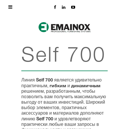
Self 700
Self 700
Линия
является удивительно
гибким
динамичным
практичным,
и
решением, разработанным, чтобы
позволить вам получить максимальную
выгоду от ваших инвестиций. Широкий
выбор элементов, практичных
аксессуаров и материалов дополняют
Self 700
линию
и удовлетворяют
практически любые ваши запросы в