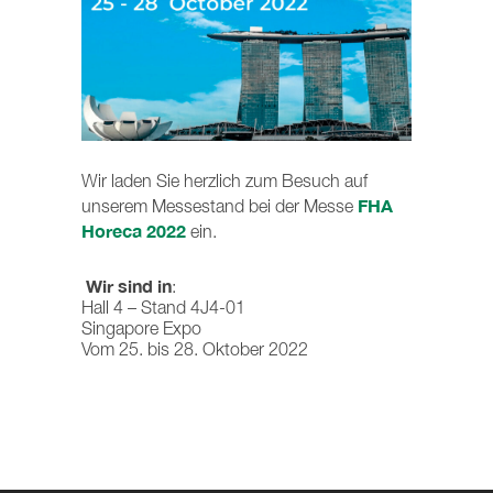
Wir laden Sie herzlich zum Besuch auf
FHA
unserem Messestand bei der Messe
Horeca 2022
ein.
Wir sind in
:
Hall 4 – Stand 4J4-01
Singapore Expo
Vom 25. bis 28. Oktober 2022