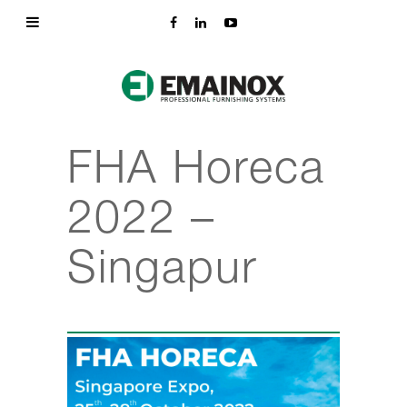
FHA Horeca
2022 –
Singapur