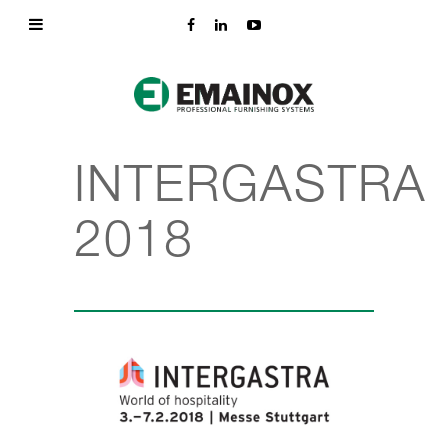
INTERGASTRA
2018