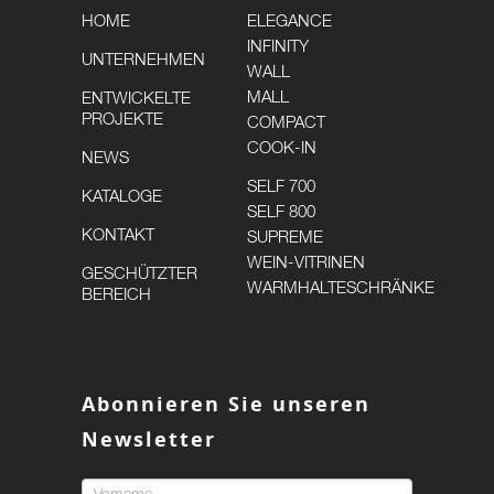
HOME
ELEGANCE
INFINITY
UNTERNEHMEN
WALL
MALL
ENTWICKELTE
PROJEKTE
COMPACT
COOK-IN
NEWS
SELF 700
KATALOGE
SELF 800
KONTAKT
SUPREME
WEIN-VITRINEN
GESCHÜTZTER
WARMHALTESCHRÄNKE
BEREICH
Abonnieren Sie unseren
Newsletter