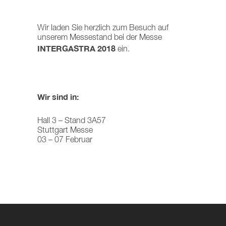
Wir laden Sie herzlich zum Besuch auf
unserem Messestand bei der Messe
INTERGASTRA 2018
ein.
Wir sind in:
Hall 3 – Stand 3A57
Stuttgart Messe
03 – 07 Februar