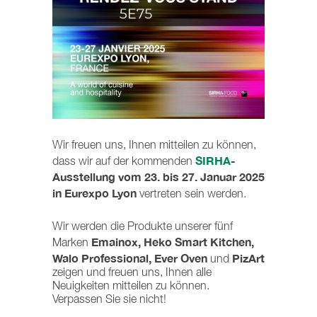
Wir freuen uns, Ihnen mitteilen zu können,
SIRHA
-
dass wir auf der kommenden
Ausstellung vom 23. bis 27. Januar 2025
in Eurexpo Lyon
vertreten sein werden.
Wir werden die Produkte unserer fünf
Emainox, Heko Smart Kitchen,
Marken
Walo Professional, Ever Oven
PizArt
und
zeigen und freuen uns, Ihnen alle
Neuigkeiten mitteilen zu können.
Verpassen Sie sie nicht!