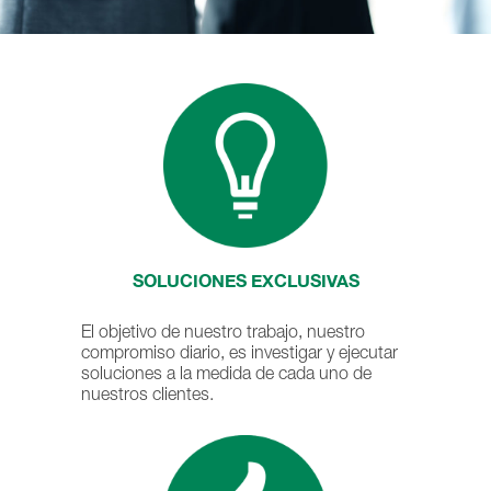
SOLUCIONES EXCLUSIVAS
El objetivo de nuestro trabajo, nuestro
compromiso diario, es investigar y ejecutar
soluciones a la medida de cada uno de
nuestros clientes.