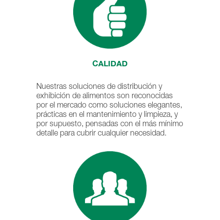
CALIDAD
Nuestras soluciones de distribución y
exhibición de alimentos son reconocidas
por el mercado como soluciones elegantes,
prácticas en el mantenimiento y limpieza, y
por supuesto, pensadas con el más mínimo
detalle para cubrir cualquier necesidad.