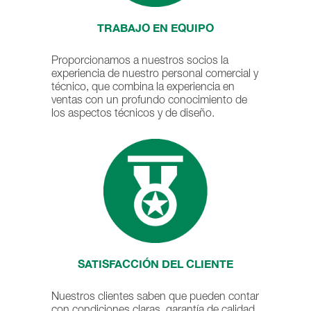
TRABAJO EN EQUIPO
Proporcionamos a nuestros socios la
experiencia de nuestro personal comercial y
técnico, que combina la experiencia en
ventas con un profundo conocimiento de
los aspectos técnicos y de diseño.
SATISFACCIÓN DEL CLIENTE
Nuestros clientes saben que pueden contar