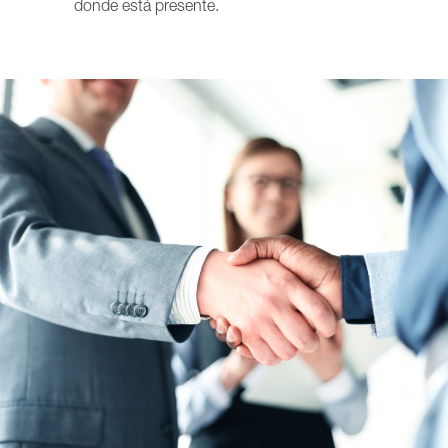
donde está presente.