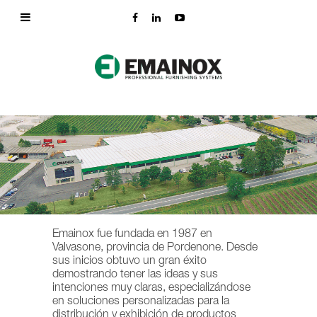
Emainox fue fundada en 1987 en
Valvasone, provincia de Pordenone. Desde
sus inicios obtuvo un gran éxito
demostrando tener las ideas y sus
intenciones muy claras, especializándose
en soluciones personalizadas para la
distribución y exhibición de productos