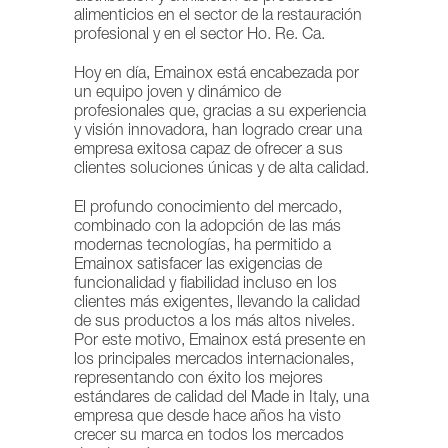
alimenticios en el sector de la restauración
profesional y en el sector Ho. Re. Ca.
Hoy en día, Emainox está encabezada por
un equipo joven y dinámico de
profesionales que, gracias a su experiencia
y visión innovadora, han logrado crear una
empresa exitosa capaz de ofrecer a sus
clientes soluciones únicas y de alta calidad.
El profundo conocimiento del mercado,
combinado con la adopción de las más
modernas tecnologías, ha permitido a
Emainox satisfacer las exigencias de
funcionalidad y fiabilidad incluso en los
clientes más exigentes, llevando la calidad
de sus productos a los más altos niveles.
Por este motivo, Emainox está presente en
los principales mercados internacionales,
representando con éxito los mejores
estándares de calidad del Made in Italy, una
empresa que desde hace años ha visto
crecer su marca en todos los mercados