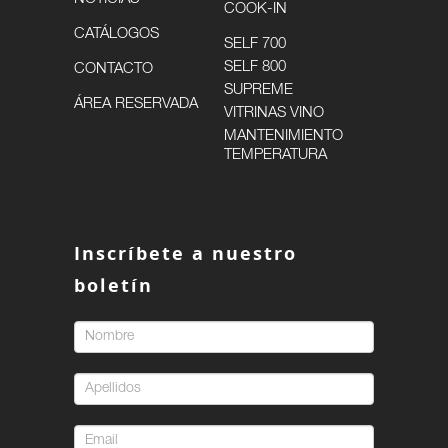
COOK-IN
CATÁLOGOS
SELF 700
SELF 800
CONTACTO
SUPREME
ÁREA RESERVADA
VITRINAS VINO
MANTENIMIENTO
TEMPERATURA
Inscríbete a nuestro
boletín