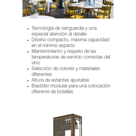
Tecnología de vanguardia y una
especial atención al detalle
Diseño compacto, máxima capacidad
en el mínimo espacio
Mantenimiento y respeto de las
temperaturas de servicio correctas del
vino
Selección de colores y materiales
diferentes
Altura de estantes ajustable
Bastidor modular para una colocación
diferente de botellas