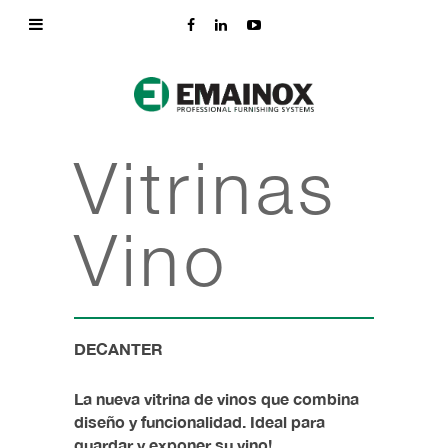
Vitrinas
Vino
DECANTER
La nueva vitrina de vinos que combina
diseño y funcionalidad. Ideal para
guardar y exponer su vino!