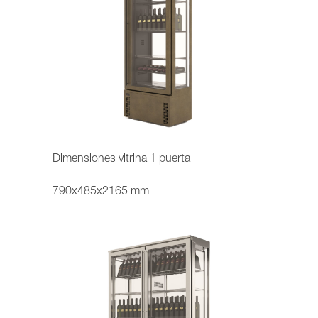
Dimensiones vitrina 1 puerta
790x485x2165 mm