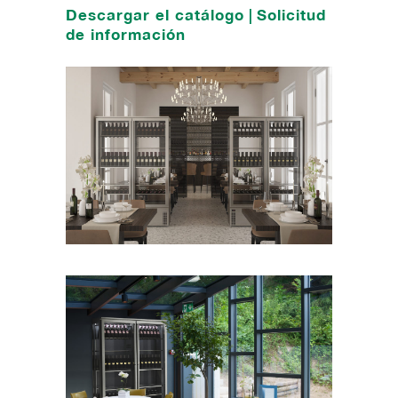
Descargar el catálogo
|
Solicitud
de información