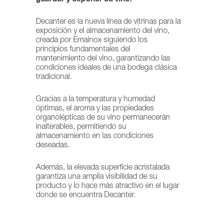
Decanter es la nueva línea de vitrinas para la
exposición y el almacenamiento del vino,
creada por Emainox siguiendo los
principios fundamentales del
mantenimiento del vino, garantizando las
condiciones ideales de una bodega clásica
tradicional.
Gracias a la temperatura y humedad
óptimas, el aroma y las propiedades
organolépticas de su vino permanecerán
inalterables, permitiendo su
almacenamiento en las condiciones
deseadas.
Además, la elevada superficie acristalada
garantiza una amplia visibilidad de su
producto y lo hace más atractivo en el lugar
donde se encuentra Decanter.