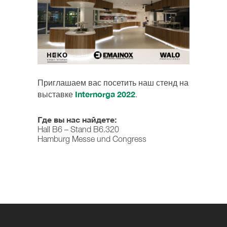
Приглашаем вас посетить наш стенд на
Internorga 2022
выставке
.
Где вы нас найдете:
Hall B6 – Stand B6.320
Hamburg Messe und Congress