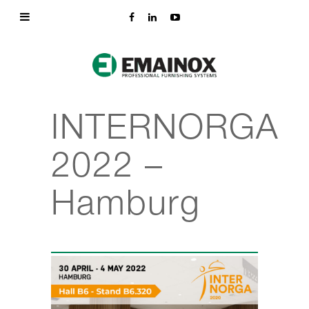
INTERNORGA
2022 –
Hamburg