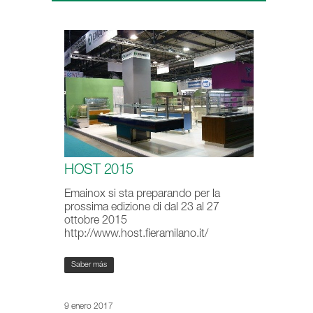
HOST 2015
Emainox si sta preparando per la
prossima edizione di dal 23 al 27
ottobre 2015
http://www.host.fieramilano.it/
Saber más
9 enero 2017