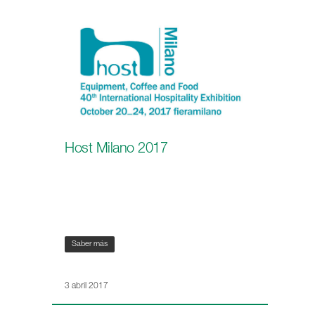
Host Milano 2017
Saber más
3 abril 2017