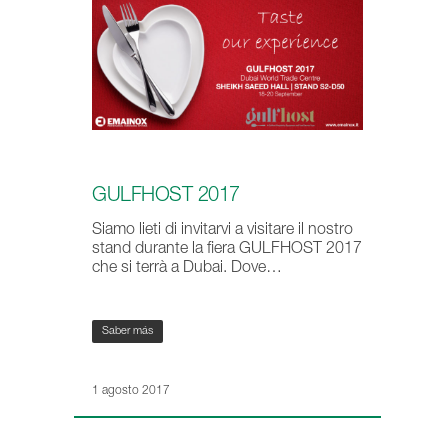
GULFHOST 2017
Siamo lieti di invitarvi a visitare il nostro
stand durante la fiera GULFHOST 2017
che si terrà a Dubai. Dove…
Saber más
1 agosto 2017