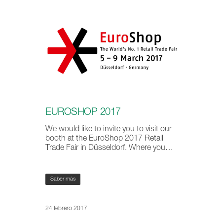
EUROSHOP 2017
We would like to invite you to visit our
booth at the EuroShop 2017 Retail
Trade Fair in Düsseldorf. Where you…
Saber más
24 febrero 2017