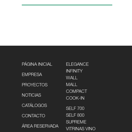
PÁGINA INICIAL
ELEGANCE
INFINITY
EMPRESA
WALL
MALL
PROYECTOS
COMPACT
NOTICIAS
COOK-IN
CATÁLOGOS
SELF 700
SELF 800
CONTACTO
SUPREME
ÁREA RESERVADA
VITRINAS VINO