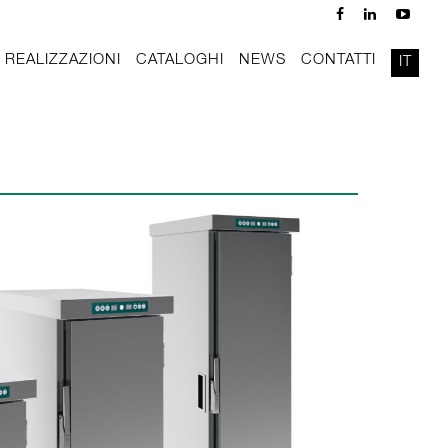
REALIZZAZIONI
CATALOGHI
NEWS
CONTATTI
IT