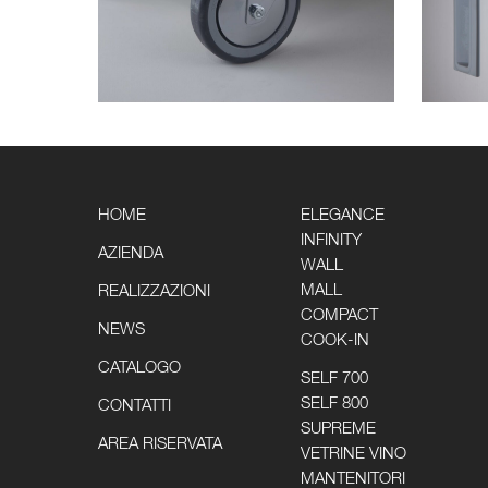
HOME
ELEGANCE
INFINITY
AZIENDA
WALL
MALL
REALIZZAZIONI
COMPACT
NEWS
COOK-IN
CATALOGO
SELF 700
SELF 800
CONTATTI
SUPREME
AREA RISERVATA
VETRINE VINO
MANTENITORI