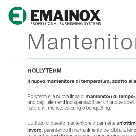
Mantenito
ROLLYTERM
Il nuovo mantenitore di temperatura, adatto alle
mantenitori di temper
Rollyterm è la nuova linea di
uno degli elementi indispensabili per chiunque operi ne
ristoranti, mense, catering o banqueting.
un’ottim
L’utilizzo di questo mantenitore vi permette
lavoro
, garantendo il mantenimento dei cibi alla tem