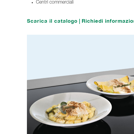
Centri commerciali
Scarica il catalogo
|
Richiedi informazio