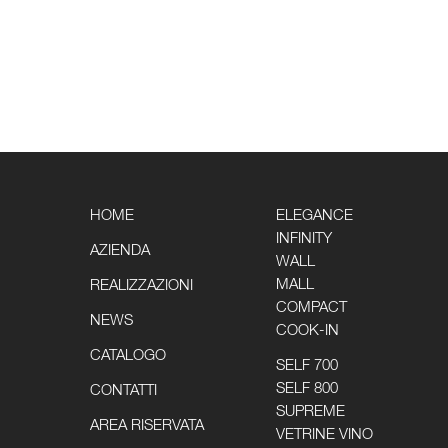
HOME
ELEGANCE
INFINITY
AZIENDA
WALL
MALL
REALIZZAZIONI
COMPACT
NEWS
COOK-IN
CATALOGO
SELF 700
SELF 800
CONTATTI
SUPREME
AREA RISERVATA
VETRINE VINO