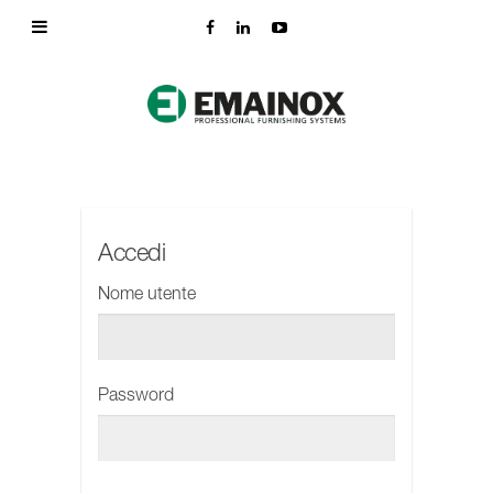
Accedi
Nome utente
Password